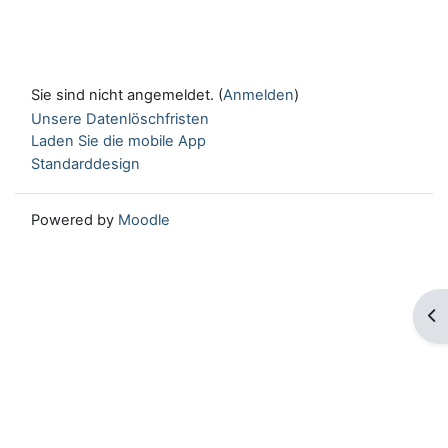
Sie sind nicht angemeldet. (
Anmelden
)
Unsere Datenlöschfristen
Laden Sie die mobile App
Standarddesign
Powered by
Moodle
Blo